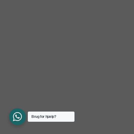
Brug for hjælp?